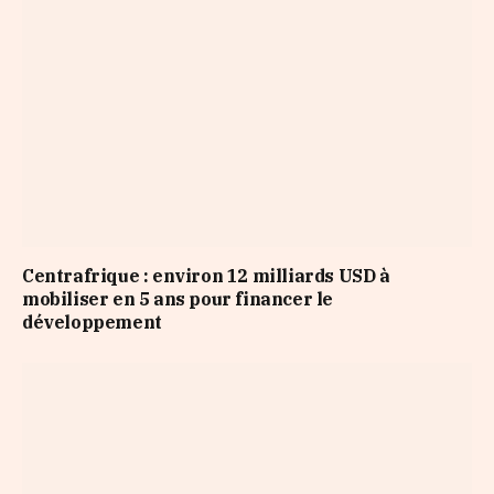
Centrafrique : environ 12 milliards USD à
mobiliser en 5 ans pour financer le
développement