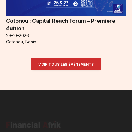
Cotonou : Capital Reach Forum – Première
édition
26-10-2026
Cotonou, Benin
VOIR TOUS LES ÉVÉNEMENTS