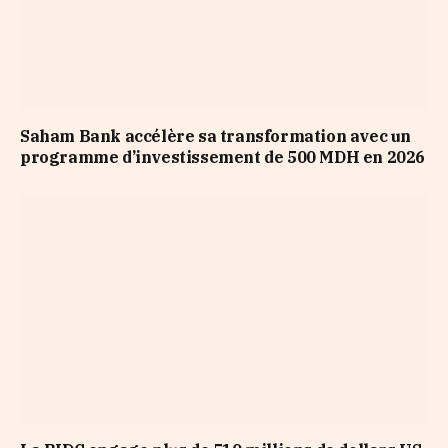
Saham Bank accélère sa transformation avec un
programme d’investissement de 500 MDH en 2026