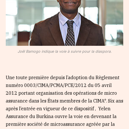
Joël Bamogo indique la voie à suivre pour la diaspora.
Une toute première depuis l’adoption du Règlement
numéro 0003/CIMA/PCMA/PCE/2012 du 05 avril
2012 portant organisation des opérations de micro
assurance dans les États membres de la CIMA*. Six ans
après l’entrée en vigueur de ce dispositif , Yelen
Assurance du Burkina ouvre la voie en devenant la
première société de microassurance agréée par la