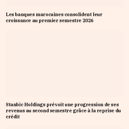
Les banques marocaines consolident leur
croissance au premier semestre 2026
Stanbic Holdings prévoit une progression de ses
revenus au second semestre grâce à la reprise du
crédit