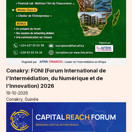
Conakry: FONI (Forum International de
l’Intermédiation, du Numérique et de
l’Innovation) 2026
19-10-2026
Conakry, Guinée