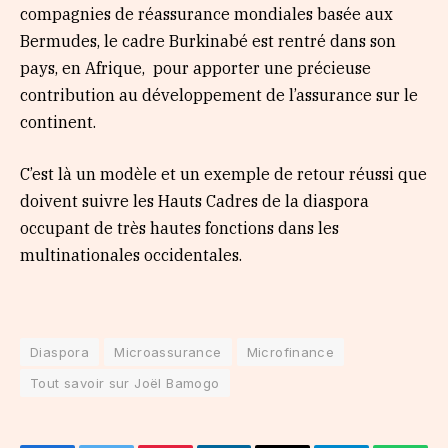
compagnies de réassurance mondiales basée aux
Bermudes, le cadre Burkinabé est rentré dans son
pays, en Afrique, pour apporter une précieuse
contribution au développement de l’assurance sur le
continent.
C’est là un modèle et un exemple de retour réussi que
doivent suivre les Hauts Cadres de la diaspora
occupant de très hautes fonctions dans les
multinationales occidentales.
Diaspora
Microassurance
Microfinance
Tout savoir sur Joël Bamogo