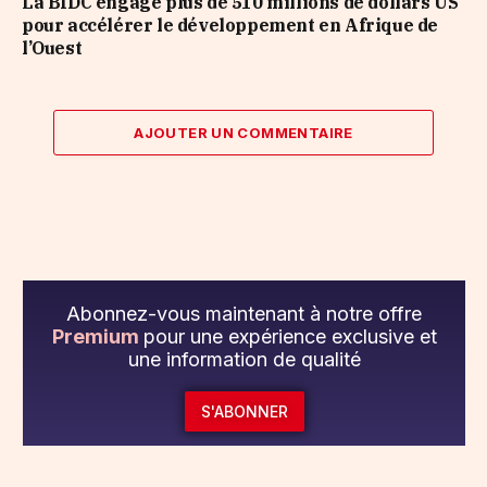
La BIDC engage plus de 510 millions de dollars US
pour accélérer le développement en Afrique de
l’Ouest
AJOUTER UN COMMENTAIRE
Abonnez-vous maintenant à notre offre
Premium
pour une expérience exclusive et
une information de qualité
S'ABONNER