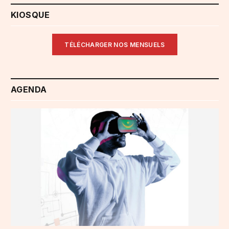
KIOSQUE
TÉLÉCHARGER NOS MENSUELS
AGENDA