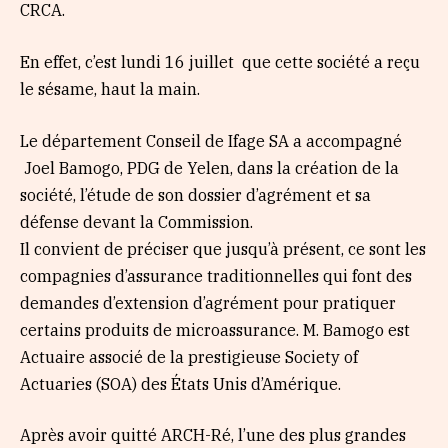
CRCA.
En effet, c’est lundi 16 juillet que cette société a reçu
le sésame, haut la main.
Le département Conseil de Ifage SA a accompagné
Joel Bamogo, PDG de Yelen, dans la création de la
société, l’étude de son dossier d’agrément et sa
défense devant la Commission.
Il convient de préciser que jusqu’à présent, ce sont les
compagnies d’assurance traditionnelles qui font des
demandes d’extension d’agrément pour pratiquer
certains produits de microassurance. M. Bamogo est
Actuaire associé de la prestigieuse Society of
Actuaries (SOA) des États Unis d’Amérique.
Après avoir quitté ARCH-Ré, l’une des plus grandes