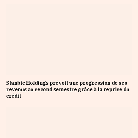
Stanbic Holdings prévoit une progression de ses
revenus au second semestre grâce à la reprise du
crédit