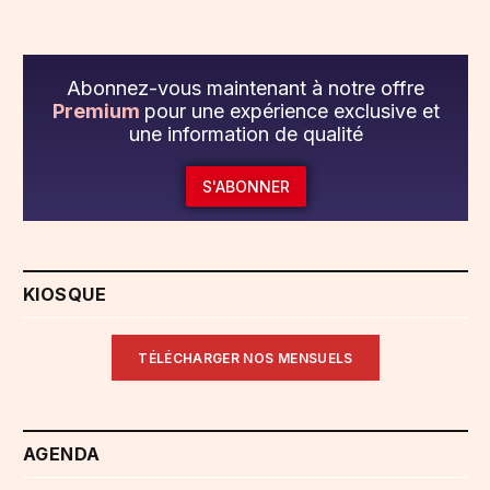
Abonnez-vous maintenant à notre offre
Premium
pour une expérience exclusive et
une information de qualité
S'ABONNER
KIOSQUE
TÉLÉCHARGER NOS MENSUELS
AGENDA