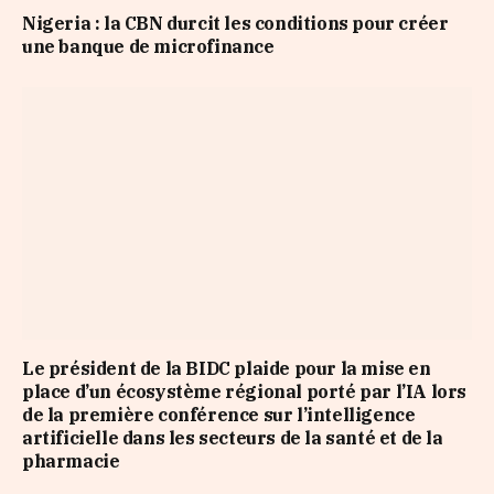
Nigeria : la CBN durcit les conditions pour créer
une banque de microfinance
Le président de la BIDC plaide pour la mise en
place d’un écosystème régional porté par l’IA lors
de la première conférence sur l’intelligence
artificielle dans les secteurs de la santé et de la
pharmacie