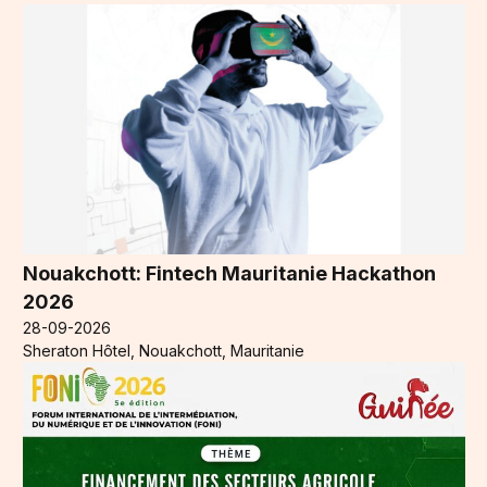
Nouakchott: Fintech Mauritanie Hackathon
2026
28-09-2026
Sheraton Hôtel, Nouakchott, Mauritanie