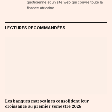
quotidienne et un site web qui couvre toute la
finance africaine.
LECTURES RECOMMANDÉES
Les banques marocaines consolident leur
croissance au premier semestre 2026