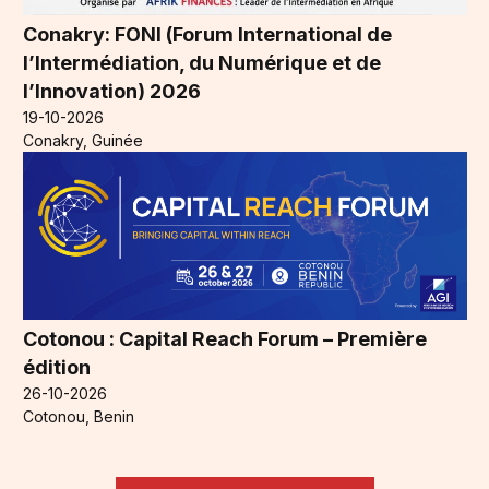
Conakry: FONI (Forum International de
l’Intermédiation, du Numérique et de
l’Innovation) 2026
19-10-2026
Conakry, Guinée
Cotonou : Capital Reach Forum – Première
édition
26-10-2026
Cotonou, Benin