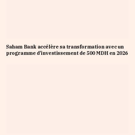
Saham Bank accélère sa transformation avec un
programme d’investissement de 500 MDH en 2026