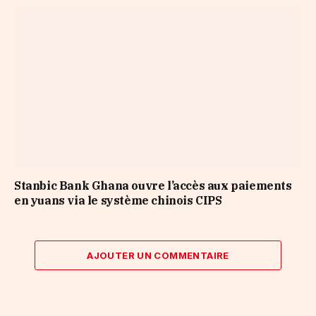
Stanbic Bank Ghana ouvre l’accès aux paiements
en yuans via le système chinois CIPS
AJOUTER UN COMMENTAIRE