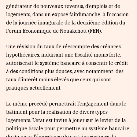
générateur de nouveaux revenus, d’emplois et de
logements, dans un exposé faitdimanche à l’occasion
de la journée inaugurale de la deuxième édition du
Forum Economique de Nouakchott (FEN).
Une révision du taux de réescompte des créances
hypothécaires, induisant une fiscalité moins forte,
autoriserait le système bancaire à consentir le crédit
à des conditions plus douces, avec notamment des
taux d’intérêt moins élevés que ceux qui sont
pratiqués actuellement.
Le même procédé permettrait l’engagement dans le
bâtiment pour la réalisation de divers types
logements. L’état est invité à jouer sur le levier de la
politique fiscale pour permettre au système bancaire
de financer l’émergence de certains secteurs de