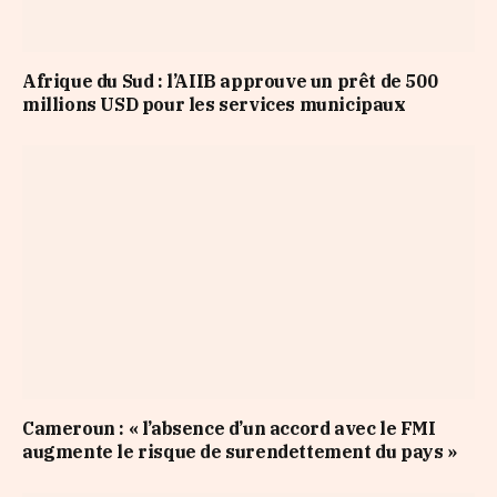
Afrique du Sud : l’AIIB approuve un prêt de 500
millions USD pour les services municipaux
Cameroun : « l’absence d’un accord avec le FMI
augmente le risque de surendettement du pays »