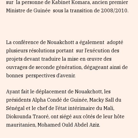
sur la personne de Kabinet Komara, ancien premier
Ministre de Guinée sous la transition de 2008/2010.
La conférence de Nouakchott a également adopté
plusieurs résolutions portant sur l’exécution des
projets devant traduire la mise en œuvre des
ouvrages de seconde génération, dégageant ainsi de
bonnes perspectives d’avenir.
Ayant fait le déplacement de Nouakchott, les
présidents Alpha Condé de Guinée, Macky Sall du
Sénégal et le chef de l’état intérimaire du Mali,
Diokounda Traoré, ont siégé aux côtés de leur hôte
mauritanien, Mohamed Ould Abdel Aziz.