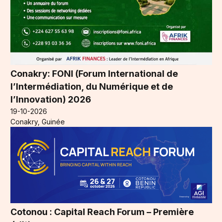
Conakry: FONI (Forum International de
l’Intermédiation, du Numérique et de
l’Innovation) 2026
19-10-2026
Conakry, Guinée
Cotonou : Capital Reach Forum – Première