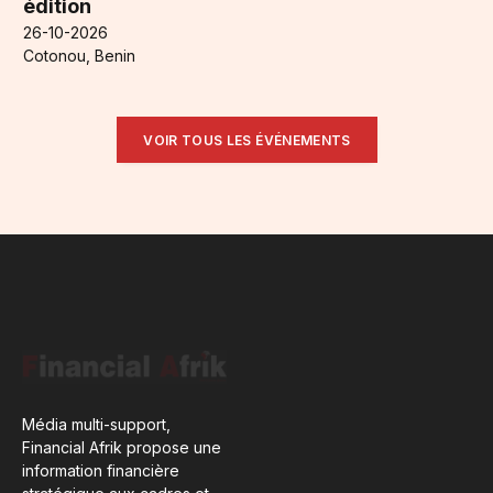
édition
26-10-2026
Cotonou, Benin
VOIR TOUS LES ÉVÉNEMENTS
Média multi-support,
Financial Afrik propose une
information financière