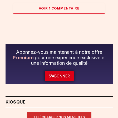
VOIR 1 COMMENTAIRE
Abonnez-vous maintenant à notre offre
Premium
pour une expérience exclusive et
une information de qualité
S'ABONNER
KIOSQUE
TÉLÉCHARGER NOS MENSUELS