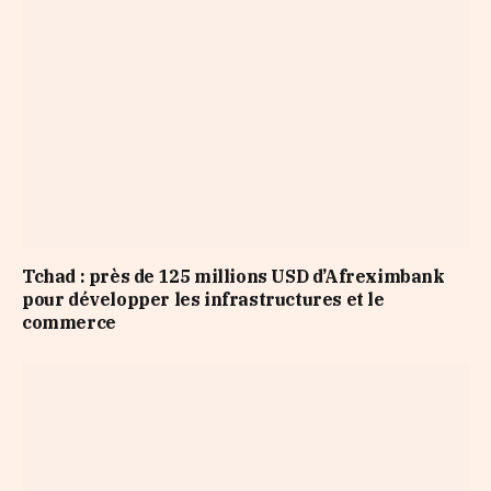
Tchad : près de 125 millions USD d’Afreximbank
pour développer les infrastructures et le
commerce