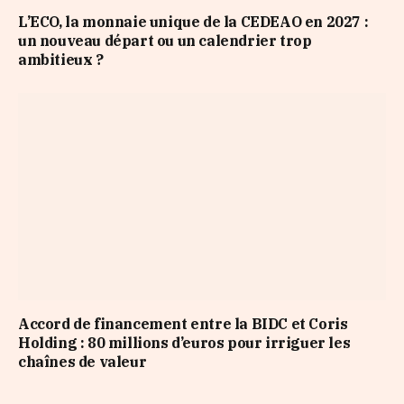
L’ECO, la monnaie unique de la CEDEAO en 2027 :
un nouveau départ ou un calendrier trop
ambitieux ?
Accord de financement entre la BIDC et Coris
Holding : 80 millions d’euros pour irriguer les
chaînes de valeur