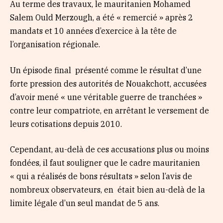
Au terme des travaux, le mauritanien Mohamed
Salem Ould Merzough, a été « remercié » après 2
mandats et 10 années d’exercice à la tête de
l’organisation régionale.
Un épisode final présenté comme le résultat d’une
forte pression des autorités de Nouakchott, accusées
d’avoir mené « une véritable guerre de tranchées »
contre leur compatriote, en arrêtant le versement de
leurs cotisations depuis 2010.
Cependant, au-delà de ces accusations plus ou moins
fondées, il faut souligner que le cadre mauritanien
« qui a réalisés de bons résultats » selon l’avis de
nombreux observateurs, en était bien au-delà de la
limite légale d’un seul mandat de 5 ans.