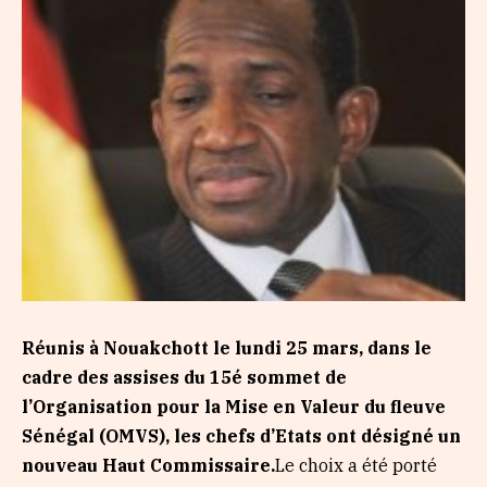
Réunis à Nouakchott le lundi 25 mars, dans le
cadre des assises du 15é sommet de
l’Organisation pour la Mise en Valeur du fleuve
Sénégal (OMVS), les chefs d’Etats ont désigné un
nouveau Haut Commissaire.
Le choix a été porté