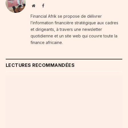
Website
Facebook
Financial Afrik se propose de délivrer
l’information financière stratégique aux cadres
et dirigeants, à travers une newsletter
quotidienne et un site web qui couvre toute la
finance africaine.
LECTURES RECOMMANDÉES