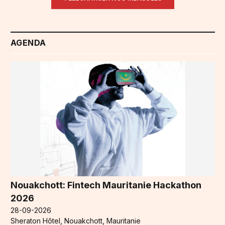
AGENDA
Nouakchott: Fintech Mauritanie Hackathon
2026
28-09-2026
Sheraton Hôtel, Nouakchott, Mauritanie