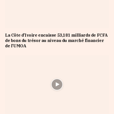
La Côte d’Ivoire encaisse 53,181 milliards de FCFA
de bons du trésor au niveau du marché financier
de l’UMOA