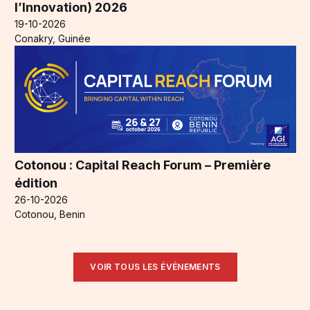
l’Innovation) 2026
19-10-2026
Conakry, Guinée
Cotonou : Capital Reach Forum – Première
édition
26-10-2026
Cotonou, Benin
VOIR TOUS LES ÉVÉNEMENTS