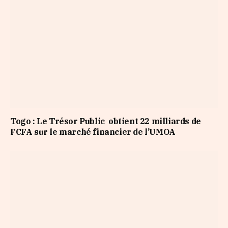
Togo : Le Trésor Public obtient 22 milliards de
FCFA sur le marché financier de l’UMOA