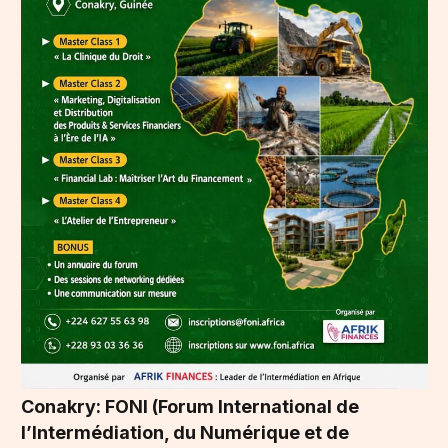
Conakry: FONI (Forum International de
l’Intermédiation, du Numérique et de