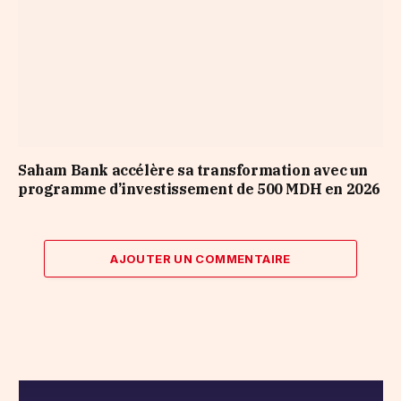
Saham Bank accélère sa transformation avec un
programme d’investissement de 500 MDH en 2026
AJOUTER UN COMMENTAIRE