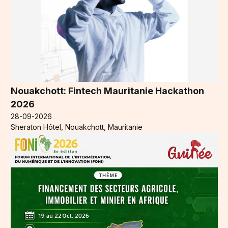
Nouakchott: Fintech Mauritanie Hackathon
2026
28-09-2026
Sheraton Hôtel, Nouakchott, Mauritanie