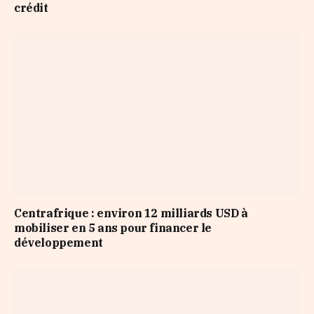
crédit
Centrafrique : environ 12 milliards USD à
mobiliser en 5 ans pour financer le
développement