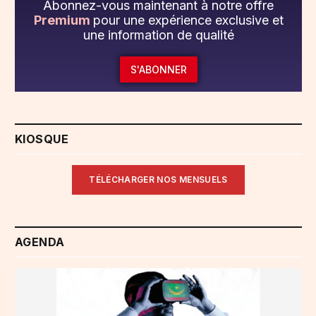
Abonnez-vous maintenant à notre offre
Premium
pour une expérience exclusive et
une information de qualité
S'ABONNER
KIOSQUE
TÉLÉCHARGER NOS MENSUELS
AGENDA