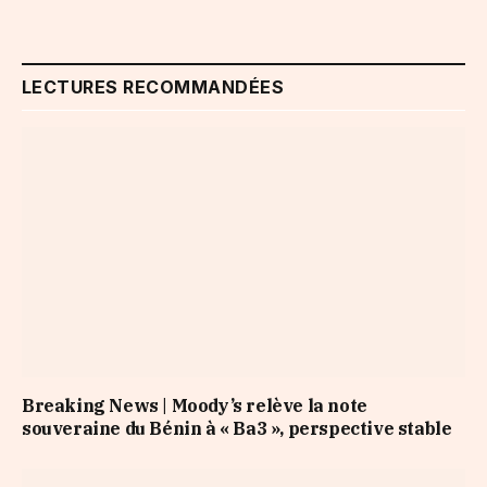
LECTURES RECOMMANDÉES
Breaking News | Moody’s relève la note
souveraine du Bénin à « Ba3 », perspective stable