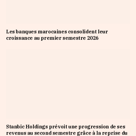
Les banques marocaines consolident leur
croissance au premier semestre 2026
Stanbic Holdings prévoit une progression de ses
revenus au second semestre grâce à la reprise du